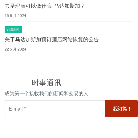
去圣玛丽可以做什么, 马达加斯加 ?
15 6 月 2024
旅游新闻
关于马达加斯加预订酒店网站恢复的公告
22 5 月 2024
时事通讯
成为第一个接收我们的新闻和交易的人