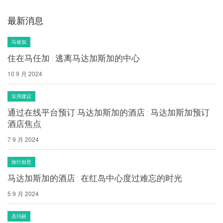
最新消息
马俊加
住在马任加 : 逃离马达加斯加的中心
10 9 月 2024
实用建议
通过在线平台预订 马达加斯加的酒店 : 马达加斯加预订
酒店焦点
7 9 月 2024
旅行创意
马达加斯加的酒店 : 在红岛中心度过难忘的时光
5 9 月 2024
圣玛丽