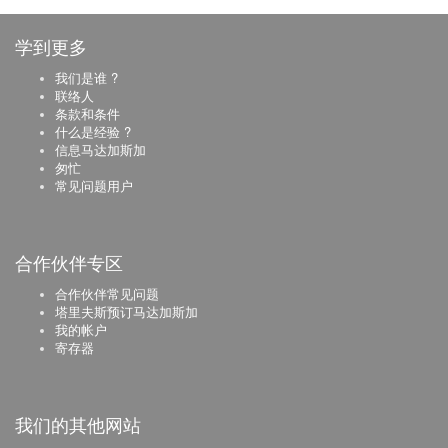
学到更多
我们是谁 ?
联络人
条款和条件
什么是经验 ?
信息马达加斯加
匆忙
常见问题用户
合作伙伴专区
合作伙伴常见问题
塔里夫斯预订马达加斯加
我的帐户
寄存器
我们的其他网站