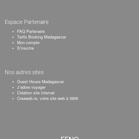
Espace Partenaire
FAQ Partenaire
Tarifs Booking Madagascar
Mon compte
S’inscrire
Nos autres sites
Guest House Madagascar
J’adore voyager
Création site Internet
Creaweb.re, votre site web à 390€