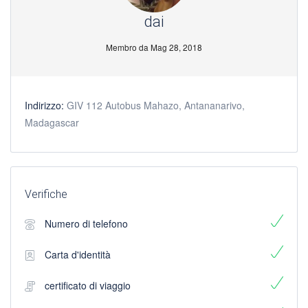
dai
Membro da Mag 28, 2018
Indirizzo:
GIV 112 Autobus Mahazo, Antananarivo,
Madagascar
Verifiche
Numero di telefono
Carta d'identità
certificato di viaggio