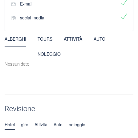
E-mail
social media
ALBERGHI
TOURS
ATTIVITÀ
AUTO
NOLEGGIO
Nessun dato
Revisione
Hotel
giro
Attività
Auto
noleggio