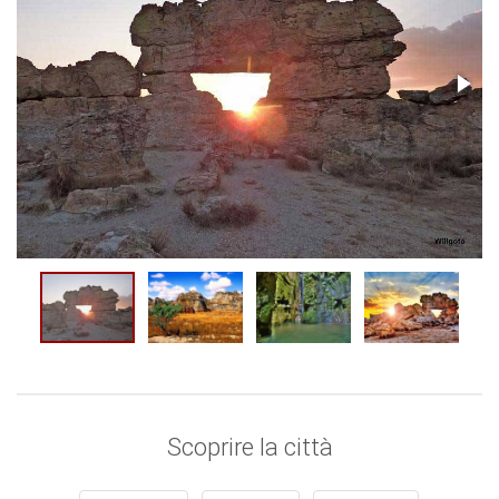
Scoprire la città