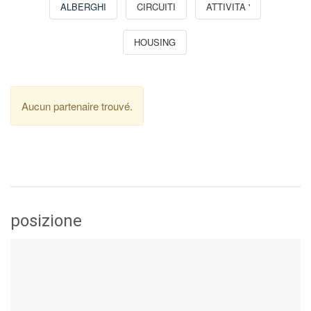
ALBERGHI
CIRCUITI
ATTIVITA '
HOUSING
Aucun partenaire trouvé.
posizione