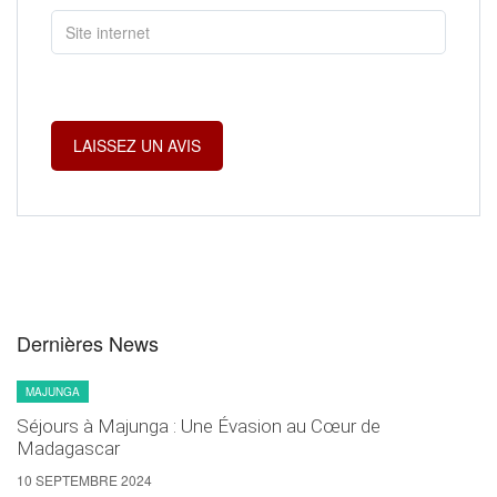
Dernières News
MAJUNGA
Séjours à Majunga : Une Évasion au Cœur de
Madagascar
10 SEPTEMBRE 2024