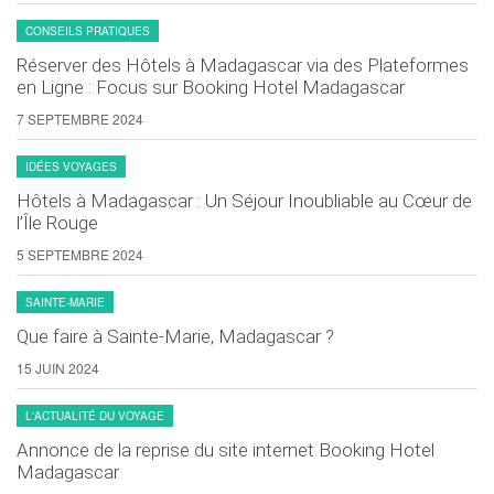
CONSEILS PRATIQUES
Réserver des Hôtels à Madagascar via des Plateformes
en Ligne : Focus sur Booking Hotel Madagascar
7 SEPTEMBRE 2024
IDÉES VOYAGES
Hôtels à Madagascar : Un Séjour Inoubliable au Cœur de
l’Île Rouge
5 SEPTEMBRE 2024
SAINTE-MARIE
Que faire à Sainte-Marie, Madagascar ?
15 JUIN 2024
L'ACTUALITÉ DU VOYAGE
Annonce de la reprise du site internet Booking Hotel
Madagascar