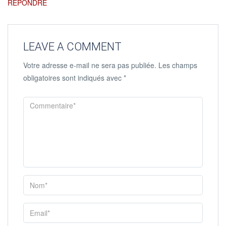
RÉPONDRE
LEAVE A COMMENT
Votre adresse e-mail ne sera pas publiée.
Les champs
obligatoires sont indiqués avec
*