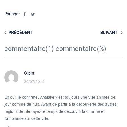
Partager
PRÉCÉDENT
SUIVANT
commentaire(1) commentaire(%)
Client
30/07/2019
Eh oui, je confirme, Analakely est toujours une ville animée de
jour comme de nuit. Avant de partir à la découverte des autres
régions de l’île, ayez le temps de découvrir la charme et
l’ambiance sur cette ville.