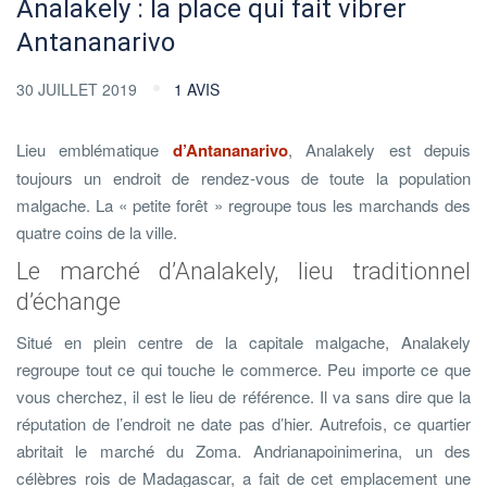
Analakely : la place qui fait vibrer
Antananarivo
30 JUILLET 2019
1 AVIS
Lieu emblématique
d’Antananarivo
, Analakely est depuis
toujours un endroit de rendez-vous de toute la population
malgache. La « petite forêt » regroupe tous les marchands des
quatre coins de la ville.
Le marché d’Analakely, lieu traditionnel
d’échange
Situé en plein centre de la capitale malgache, Analakely
regroupe tout ce qui touche le commerce. Peu importe ce que
vous cherchez, il est le lieu de référence. Il va sans dire que la
réputation de l’endroit ne date pas d’hier. Autrefois, ce quartier
abritait le marché du Zoma. Andrianapoinimerina, un des
célèbres rois de Madagascar, a fait de cet emplacement une