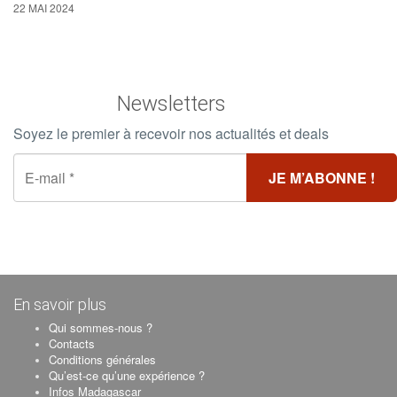
22 MAI 2024
Newsletters
Soyez le premier à recevoir nos actualités et deals
En savoir plus
Qui sommes-nous ?
Contacts
Conditions générales
Qu’est-ce qu’une expérience ?
Infos Madagascar