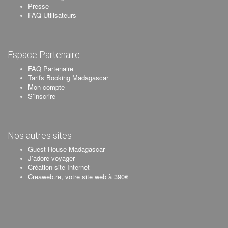
Presse
FAQ Utilisateurs
Espace Partenaire
FAQ Partenaire
Tarifs Booking Madagascar
Mon compte
S’inscrire
Nos autres sites
Guest House Madagascar
J’adore voyager
Création site Internet
Creaweb.re, votre site web à 390€