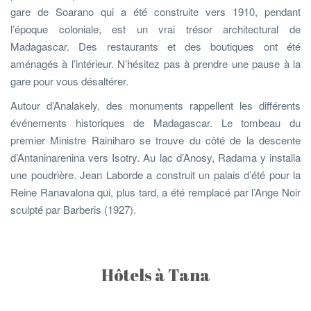
gare de Soarano qui a été construite vers 1910, pendant
l’époque coloniale, est un vrai trésor architectural de
Madagascar. Des restaurants et des boutiques ont été
aménagés à l’intérieur. N’hésitez pas à prendre une pause à la
gare pour vous désaltérer.
Autour d’Analakely, des monuments rappellent les différents
événements historiques de Madagascar. Le tombeau du
premier Ministre Rainiharo se trouve du côté de la descente
d’Antaninarenina vers Isotry. Au lac d’Anosy, Radama y installa
une poudrière. Jean Laborde a construit un palais d’été pour la
Reine Ranavalona qui, plus tard, a été remplacé par l’Ange Noir
sculpté par Barberis (1927).
Hôtels à Tana