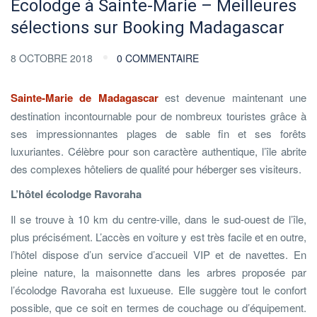
Écolodge à Sainte-Marie – Meilleures
sélections sur Booking Madagascar
8 OCTOBRE 2018
0 COMMENTAIRE
Sainte-Marie de Madagascar
est devenue maintenant une
destination incontournable pour de nombreux touristes grâce à
ses impressionnantes plages de sable fin et ses forêts
luxuriantes. Célèbre pour son caractère authentique, l’île abrite
des complexes hôteliers de qualité pour héberger ses visiteurs.
L’hôtel écolodge Ravoraha
Il se trouve à 10 km du centre-ville, dans le sud-ouest de l’île,
plus précisément. L’accès en voiture y est très facile et en outre,
l’hôtel dispose d’un service d’accueil VIP et de navettes. En
pleine nature, la maisonnette dans les arbres proposée par
l’écolodge Ravoraha est luxueuse. Elle suggère tout le confort
possible, que ce soit en termes de couchage ou d’équipement.