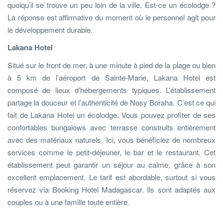
quoiqu’il se trouve un peu loin de la ville. Est-ce un écolodge ?
La réponse est affirmative du moment où le personnel agit pour
le développement durable.
Lakana Hotel
Situé sur le front de mer, à une minute à pied de la plage ou bien
à 5 km de l’aéroport de Sainte-Marie, Lakana Hotel est
composé de lieux d’hébergements typiques. L’établissement
partage la douceur et l’authenticité de Nosy Boraha. C’est ce qui
fait de Lakana Hotel un écolodge. Vous pouvez profiter de ses
confortables bungalows avec terrasse construits entièrement
avec des matériaux naturels. Ici, vous bénéficiez de nombreux
services comme le petit-déjeuner, le bar et le restaurant. Cet
établissement peut garantir un séjour au calme, grâce à son
excellent emplacement. Le tarif est abordable, surtout si vous
réservez via Booking Hotel Madagascar. Ils sont adaptés aux
couples ou à une famille toute entière.