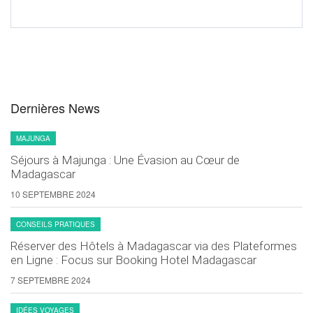
Dernières News
MAJUNGA
Séjours à Majunga : Une Évasion au Cœur de
Madagascar
10 SEPTEMBRE 2024
CONSEILS PRATIQUES
Réserver des Hôtels à Madagascar via des Plateformes
en Ligne : Focus sur Booking Hotel Madagascar
7 SEPTEMBRE 2024
IDÉES VOYAGES