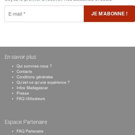
En savoir plus
Qui sommes-nous ?
Contacts
Conditions générales
Qu’est-ce qu’une expérience ?
Infos Madagascar
Presse
FAQ Utilisateurs
Espace Partenaire
FAQ Partenaire