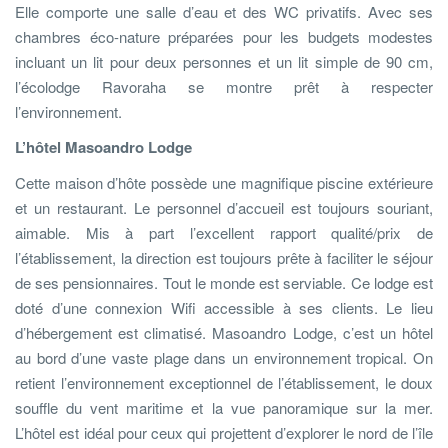
Elle comporte une salle d’eau et des WC privatifs. Avec ses
chambres éco-nature préparées pour les budgets modestes
incluant un lit pour deux personnes et un lit simple de 90 cm,
l’écolodge Ravoraha se montre prêt à respecter
l’environnement.
L’hôtel Masoandro Lodge
Cette maison d’hôte possède une magnifique piscine extérieure
et un restaurant. Le personnel d’accueil est toujours souriant,
aimable. Mis à part l’excellent rapport qualité/prix de
l’établissement, la direction est toujours prête à faciliter le séjour
de ses pensionnaires. Tout le monde est serviable. Ce lodge est
doté d’une connexion Wifi accessible à ses clients. Le lieu
d’hébergement est climatisé. Masoandro Lodge, c’est un hôtel
au bord d’une vaste plage dans un environnement tropical. On
retient l’environnement exceptionnel de l’établissement, le doux
souffle du vent maritime et la vue panoramique sur la mer.
L’hôtel est idéal pour ceux qui projettent d’explorer le nord de l’île