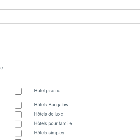
ée
Hôtel piscine
Hôtels Bungalow
Hôtels de luxe
Hôtels pour famille
Hôtels simples