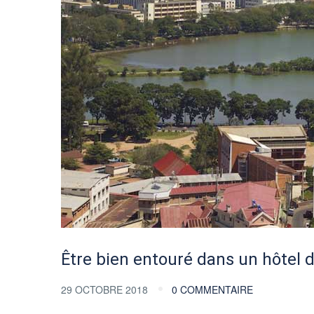
Être bien entouré dans un hôtel d
29 OCTOBRE 2018
0 COMMENTAIRE