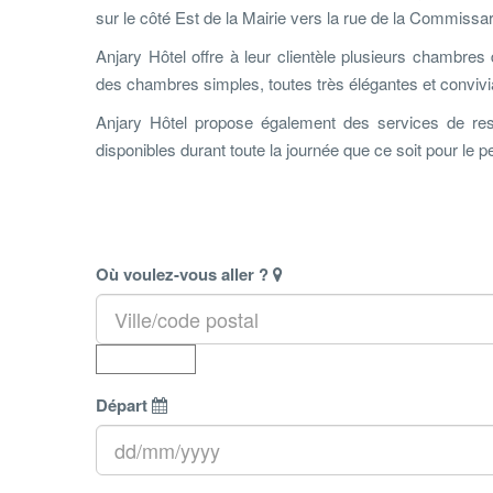
sur le côté Est de la Mairie vers la rue de la Commissari
Anjary Hôtel offre à leur clientèle plusieurs chambres
des chambres simples, toutes très élégantes et convivi
Anjary Hôtel propose également des services de rest
disponibles durant toute la journée que ce soit pour le pe
Où voulez-vous aller ?
Départ