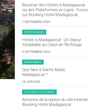
Réserver des Hôtels à Madagascar
via des Plateformes en Ligne : Focus
sur Booking Hotel Madagascar
7 SEPTEMBRE 2024
IDÉES VOYAGES
Hôtels à Madagascar : Un Séjour
Inoubliable au Cœur de l’Île Rouge
5 SEPTEMBRE 2024
SAINTE-MARIE
Que faire à Sainte-Marie,
Madagascar ?
15 JUIN 2024
L'ACTUALITÉ DU VOYAGE
Annonce de la reprise du site internet
Booking Hotel Madagascar