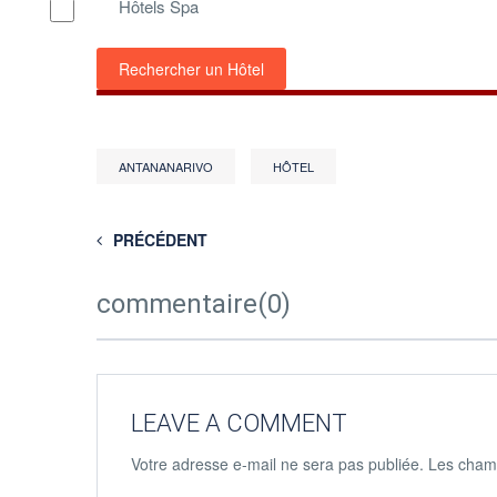
Hôtels Spa
Rechercher un Hôtel
ANTANANARIVO
HÔTEL
PRÉCÉDENT
commentaire(0)
LEAVE A COMMENT
Votre adresse e-mail ne sera pas publiée.
Les champ