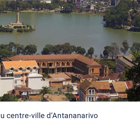
u centre-ville d’Antananarivo