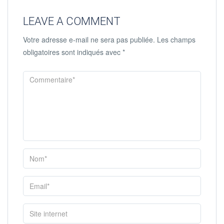
LEAVE A COMMENT
Votre adresse e-mail ne sera pas publiée.
Les champs
obligatoires sont indiqués avec
*