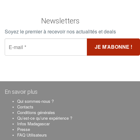
Newsletters
Soyez le premier à recevoir nos actualités et deals
En savoir plus
Qui sommes-nous ?
Contacts
Conditions générales
Qu’est-ce qu’une expérience ?
Infos Madagascar
Presse
FAQ Utilisateurs