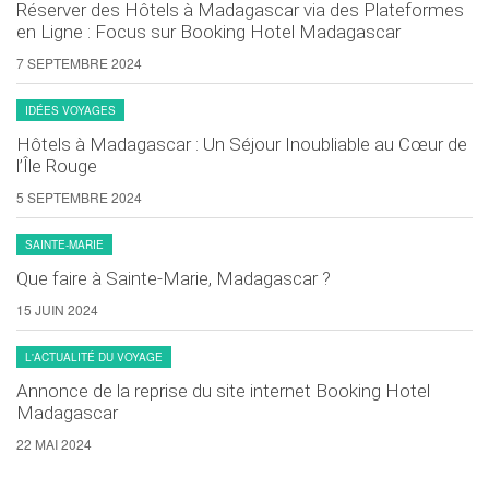
Réserver des Hôtels à Madagascar via des Plateformes
en Ligne : Focus sur Booking Hotel Madagascar
7 SEPTEMBRE 2024
IDÉES VOYAGES
Hôtels à Madagascar : Un Séjour Inoubliable au Cœur de
l’Île Rouge
5 SEPTEMBRE 2024
SAINTE-MARIE
Que faire à Sainte-Marie, Madagascar ?
15 JUIN 2024
L'ACTUALITÉ DU VOYAGE
Annonce de la reprise du site internet Booking Hotel
Madagascar
22 MAI 2024