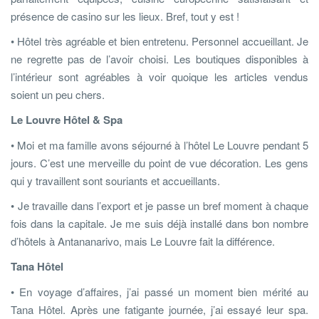
présence de casino sur les lieux. Bref, tout y est !
• Hôtel très agréable et bien entretenu. Personnel accueillant. Je
ne regrette pas de l’avoir choisi. Les boutiques disponibles à
l’intérieur sont agréables à voir quoique les articles vendus
soient un peu chers.
Le Louvre Hôtel & Spa
• Moi et ma famille avons séjourné à l’hôtel Le Louvre pendant 5
jours. C’est une merveille du point de vue décoration. Les gens
qui y travaillent sont souriants et accueillants.
• Je travaille dans l’export et je passe un bref moment à chaque
fois dans la capitale. Je me suis déjà installé dans bon nombre
d’hôtels à Antananarivo, mais Le Louvre fait la différence.
Tana Hôtel
• En voyage d’affaires, j’ai passé un moment bien mérité au
Tana Hôtel. Après une fatigante journée, j’ai essayé leur spa.