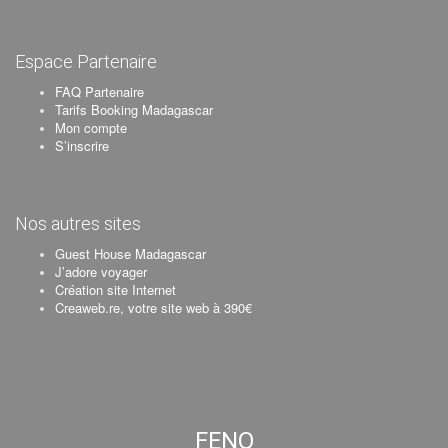
Espace Partenaire
FAQ Partenaire
Tarifs Booking Madagascar
Mon compte
S’inscrire
Nos autres sites
Guest House Madagascar
J’adore voyager
Création site Internet
Creaweb.re, votre site web à 390€
FENO