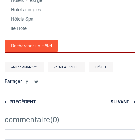
Hôtels simples
Hôtels Spa
Ile Hôtel
Rechercher un Hôtel
ANTANANARIVO
CENTRE VILLE
HÔTEL
Partager
PRÉCÉDENT
SUIVANT
commentaire(0)