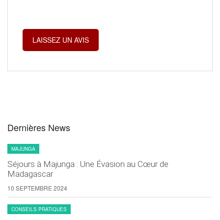
Dernières News
MAJUNGA
Séjours à Majunga : Une Évasion au Cœur de
Madagascar
10 SEPTEMBRE 2024
CONSEILS PRATIQUES