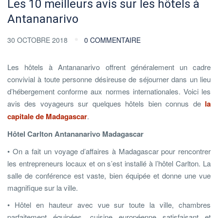
Les 10 meilleurs avis sur les hôtels à
Antananarivo
30 OCTOBRE 2018
0 COMMENTAIRE
Les hôtels à Antananarivo offrent généralement un cadre
convivial à toute personne désireuse de séjourner dans un lieu
d’hébergement conforme aux normes internationales. Voici les
avis des voyageurs sur quelques hôtels bien connus de
la
capitale de Madagascar
.
Hôtel Carlton Antananarivo Madagascar
• On a fait un voyage d’affaires à Madagascar pour rencontrer
les entrepreneurs locaux et on s’est installé à l’hôtel Carlton. La
salle de conférence est vaste, bien équipée et donne une vue
magnifique sur la ville.
• Hôtel en hauteur avec vue sur toute la ville, chambres
parfaitement équipées, cuisine européenne satisfaisant et