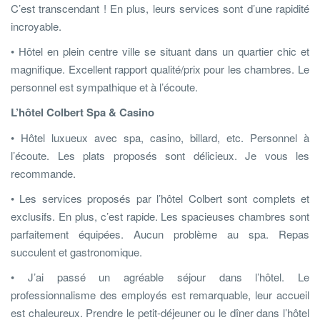
C’est transcendant ! En plus, leurs services sont d’une rapidité
incroyable.
• Hôtel en plein centre ville se situant dans un quartier chic et
magnifique. Excellent rapport qualité/prix pour les chambres. Le
personnel est sympathique et à l’écoute.
L’hôtel Colbert Spa & Casino
• Hôtel luxueux avec spa, casino, billard, etc. Personnel à
l’écoute. Les plats proposés sont délicieux. Je vous les
recommande.
• Les services proposés par l’hôtel Colbert sont complets et
exclusifs. En plus, c’est rapide. Les spacieuses chambres sont
parfaitement équipées. Aucun problème au spa. Repas
succulent et gastronomique.
• J’ai passé un agréable séjour dans l’hôtel. Le
professionnalisme des employés est remarquable, leur accueil
est chaleureux. Prendre le petit-déjeuner ou le dîner dans l’hôtel