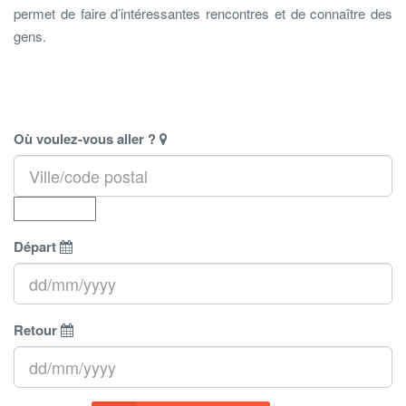
permet de faire d’intéressantes rencontres et de connaître des
gens.
Où voulez-vous aller ?
Départ
Retour