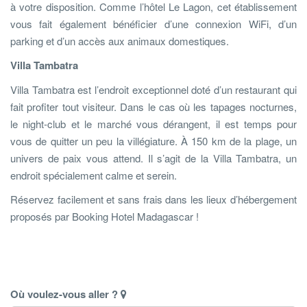
à votre disposition. Comme l’hôtel Le Lagon, cet établissement
vous fait également bénéficier d’une connexion WiFi, d’un
parking et d’un accès aux animaux domestiques.
Villa Tambatra
Villa Tambatra est l’endroit exceptionnel doté d’un restaurant qui
fait profiter tout visiteur. Dans le cas où les tapages nocturnes,
le night-club et le marché vous dérangent, il est temps pour
vous de quitter un peu la villégiature. À 150 km de la plage, un
univers de paix vous attend. Il s’agit de la Villa Tambatra, un
endroit spécialement calme et serein.
Réservez facilement et sans frais dans les lieux d’hébergement
proposés par Booking Hotel Madagascar !
Où voulez-vous aller ?