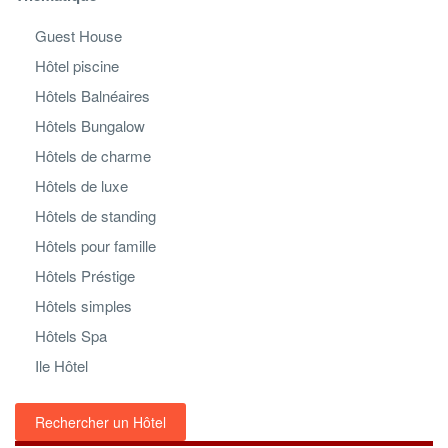
Guest House
Hôtel piscine
Hôtels Balnéaires
Hôtels Bungalow
Hôtels de charme
Hôtels de luxe
Hôtels de standing
Hôtels pour famille
Hôtels Préstige
Hôtels simples
Hôtels Spa
Ile Hôtel
Rechercher un Hôtel