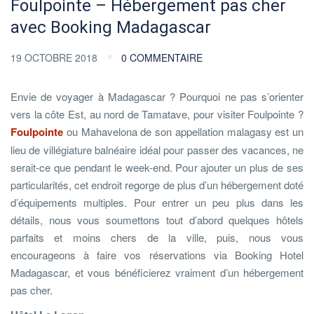
Foulpointe – Hébergement pas cher
avec Booking Madagascar
19 OCTOBRE 2018
0 COMMENTAIRE
Envie de voyager à Madagascar ? Pourquoi ne pas s’orienter
vers la côte Est, au nord de Tamatave, pour visiter Foulpointe ?
Foulpointe
ou Mahavelona de son appellation malagasy est un
lieu de villégiature balnéaire idéal pour passer des vacances, ne
serait-ce que pendant le week-end. Pour ajouter un plus de ses
particularités, cet endroit regorge de plus d’un hébergement doté
d’équipements multiples. Pour entrer un peu plus dans les
détails, nous vous soumettons tout d’abord quelques hôtels
parfaits et moins chers de la ville, puis, nous vous
encourageons à faire vos réservations via Booking Hotel
Madagascar, et vous bénéficierez vraiment d’un hébergement
pas cher.