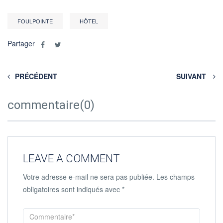
FOULPOINTE
HÔTEL
Partager
PRÉCÉDENT
SUIVANT
commentaire(0)
LEAVE A COMMENT
Votre adresse e-mail ne sera pas publiée.
Les champs
obligatoires sont indiqués avec
*