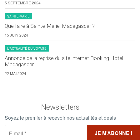
5 SEPTEMBRE 2024
SAINTE-MARIE
Que faire à Sainte-Marie, Madagascar ?
15 JUIN 2024
L'ACTUALITÉ DU VOYAGE
Annonce de la reprise du site internet Booking Hotel
Madagascar
22 MAI 2024
Newsletters
Soyez le premier à recevoir nos actualités et deals