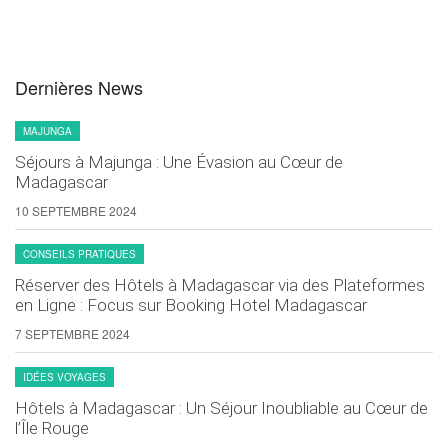
Dernières News
MAJUNGA
Séjours à Majunga : Une Évasion au Cœur de
Madagascar
10 SEPTEMBRE 2024
CONSEILS PRATIQUES
Réserver des Hôtels à Madagascar via des Plateformes
en Ligne : Focus sur Booking Hotel Madagascar
7 SEPTEMBRE 2024
IDÉES VOYAGES
Hôtels à Madagascar : Un Séjour Inoubliable au Cœur de
l’Île Rouge