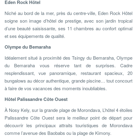
Eden Rock Hôtel
Niché au bord de la mer, près du centre-ville, Eden Rock Hôtel
soigne son image d’hôtel de prestige, avec son jardin tropical
d’une beauté saisissante, ses 11 chambres au confort optimal
et ses équipements de qualité.
Olympe du Bemaraha
Idéalement situé à proximité des Tsingy du Bemaraha, Olympe
du Bemaraha vous réserve tant de surprises. Cadre
resplendissant, vue panoramique, restaurant spacieux, 20
bungalows au décor authentique, grande piscine… tout concourt
à faire de vos vacances des moments inoubliables.
Hôtel Palissandre Côte Ouest
À Nosy Kely, sur la grande plage de Morondava, L’hôtel 4 étoiles
Palissandre Côte Ouest sera le meilleur point de départ pour
découvrir les principaux attraits touristiques de Morondava
comme l’avenue des Baobabs ou la plage de Kimony.