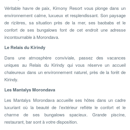
Véritable havre de paix, Kimony Resort vous plonge dans un
environnement calme, luxueux et resplendissant. Son paysage
de rizières, sa situation près de la mer, ses baobabs et le
confort de ses bungalows font de cet endroit une adresse
incontournable à Morondava.
Le Relais du Kirindy
Dans une atmosphère conviviale, passez des vacances
uniques au Relais du Kirindy qui vous réserve un accueil
chaleureux dans un environnement naturel, près de la forêt de
Kirindy.
Les Mantalys Morondava
Les Mantalys Morondava accueille ses hôtes dans un cadre
luxuriant où la beauté de l’extérieur reflète le confort et le
charme de ses bungalows spacieux. Grande piscine,
restaurant, bar sont à votre disposition.