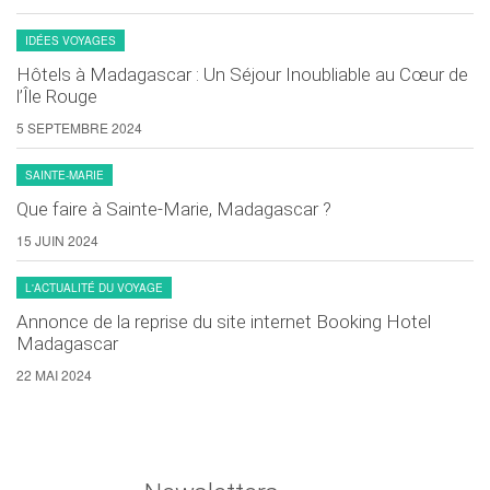
IDÉES VOYAGES
Hôtels à Madagascar : Un Séjour Inoubliable au Cœur de
l’Île Rouge
5 SEPTEMBRE 2024
SAINTE-MARIE
Que faire à Sainte-Marie, Madagascar ?
15 JUIN 2024
L'ACTUALITÉ DU VOYAGE
Annonce de la reprise du site internet Booking Hotel
Madagascar
22 MAI 2024