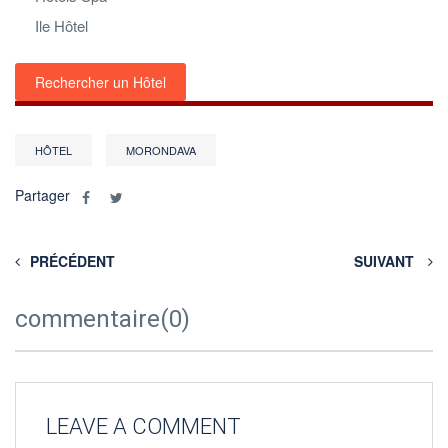
Ile Hôtel
Rechercher un Hôtel
HÔTEL
MORONDAVA
Partager
PRÉCÉDENT
SUIVANT
commentaire(0)
LEAVE A COMMENT