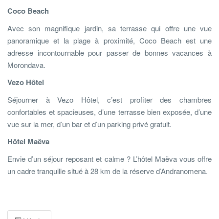
Coco Beach
Avec son magnifique jardin, sa terrasse qui offre une vue
panoramique et la plage à proximité, Coco Beach est une
adresse incontournable pour passer de bonnes vacances à
Morondava.
Vezo Hôtel
Séjourner à Vezo Hôtel, c’est profiter des chambres
confortables et spacieuses, d’une terrasse bien exposée, d’une
vue sur la mer, d’un bar et d’un parking privé gratuit.
Hôtel Maëva
Envie d’un séjour reposant et calme ? L’hôtel Maëva vous offre
un cadre tranquille situé à 28 km de la réserve d’Andranomena.