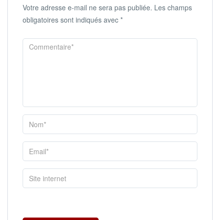
Votre adresse e-mail ne sera pas publiée.
Les champs
obligatoires sont indiqués avec
*