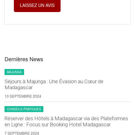
Dernières News
MAJUNGA
Séjours à Majunga : Une Évasion au Cœur de
Madagascar
10 SEPTEMBRE 2024
CONSEILS PRATIQUES
Réserver des Hôtels à Madagascar via des Plateformes
en Ligne : Focus sur Booking Hotel Madagascar
7 SEPTEMBRE 2024