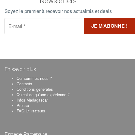
Newsletters
Soyez le premier à recevoir nos actualités et deals
En savoir plus
Qui sommes-nous ?
Contacts
Conditions générales
Qu’est-ce qu’une expérience ?
Infos Madagascar
Presse
FAQ Utilisateurs
Espace Partenaire