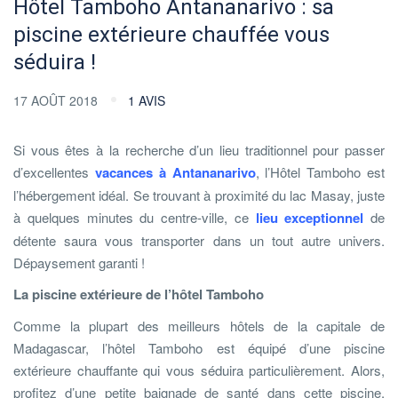
Hôtel Tamboho Antananarivo : sa
piscine extérieure chauffée vous
séduira !
17 AOÛT 2018
1 AVIS
Si vous êtes à la recherche d’un lieu traditionnel pour passer
d’excellentes
vacances à Antananarivo
, l’Hôtel Tamboho est
l’hébergement idéal. Se trouvant à proximité du lac Masay, juste
à quelques minutes du centre-ville, ce
lieu exceptionnel
de
détente saura vous transporter dans un tout autre univers.
Dépaysement garanti !
La piscine extérieure de l’hôtel Tamboho
Comme la plupart des meilleurs hôtels de la capitale de
Madagascar, l’hôtel Tamboho est équipé d’une piscine
extérieure chauffante qui vous séduira particulièrement. Alors,
profitez d’une petite baignade de santé dans cette piscine.