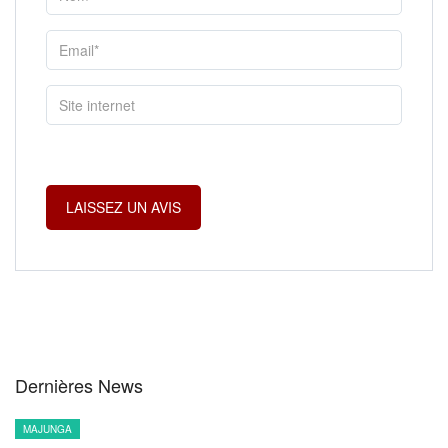
Dernières News
MAJUNGA