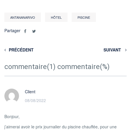
ANTANANARIVO
HÔTEL
PISCINE
Partager
PRÉCÉDENT
SUIVANT
commentaire(1) commentaire(%)
Client
08/08/2022
Bonjour,
j’aimerai avoir le prix journalier du piscine chauffée, pour une