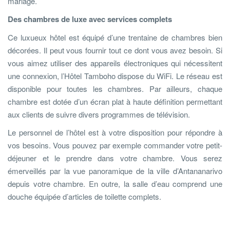
mariage.
Des chambres de luxe avec services complets
Ce luxueux hôtel est équipé d’une trentaine de chambres bien
décorées. Il peut vous fournir tout ce dont vous avez besoin. Si
vous aimez utiliser des appareils électroniques qui nécessitent
une connexion, l’Hôtel Tamboho dispose du WiFi. Le réseau est
disponible pour toutes les chambres. Par ailleurs, chaque
chambre est dotée d’un écran plat à haute définition permettant
aux clients de suivre divers programmes de télévision.
Le personnel de l’hôtel est à votre disposition pour répondre à
vos besoins. Vous pouvez par exemple commander votre petit-
déjeuner et le prendre dans votre chambre. Vous serez
émerveillés par la vue panoramique de la ville d’Antananarivo
depuis votre chambre. En outre, la salle d’eau comprend une
douche équipée d’articles de toilette complets.