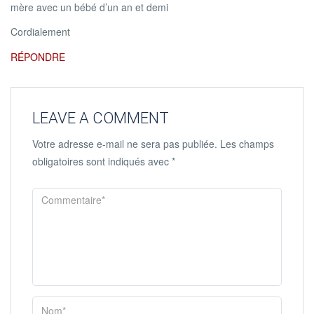
mère avec un bébé d’un an et demi
Cordialement
RÉPONDRE
LEAVE A COMMENT
Votre adresse e-mail ne sera pas publiée.
Les champs
obligatoires sont indiqués avec
*