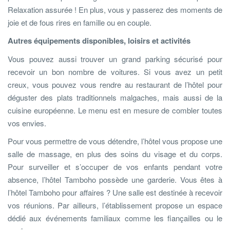
Relaxation assurée ! En plus, vous y passerez des moments de
joie et de fous rires en famille ou en couple.
Autres équipements disponibles, loisirs et activités
Vous pouvez aussi trouver un grand parking sécurisé pour
recevoir un bon nombre de voitures. Si vous avez un petit
creux, vous pouvez vous rendre au restaurant de l’hôtel pour
déguster des plats traditionnels malgaches, mais aussi de la
cuisine européenne. Le menu est en mesure de combler toutes
vos envies.
Pour vous permettre de vous détendre, l’hôtel vous propose une
salle de massage, en plus des soins du visage et du corps.
Pour surveiller et s’occuper de vos enfants pendant votre
absence, l’hôtel Tamboho possède une garderie. Vous êtes à
l’hôtel Tamboho pour affaires ? Une salle est destinée à recevoir
vos réunions. Par ailleurs, l’établissement propose un espace
dédié aux événements familiaux comme les fiançailles ou le