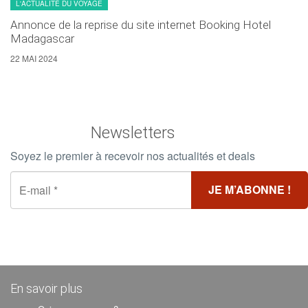
L'ACTUALITÉ DU VOYAGE
Annonce de la reprise du site internet Booking Hotel
Madagascar
22 MAI 2024
Newsletters
Soyez le premier à recevoir nos actualités et deals
En savoir plus