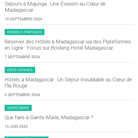
Séjours à Majunga : Une Évasion au Cœur de
Madagascar
10 SEPTEMBRE 2024
CONSEILS PRATIQUES
Réserver des Hôtels à Madagascar via des Plateformes
en Ligne : Focus sur Booking Hotel Madagascar
7 SEPTEMBRE 2024
IDÉES VOYAGES
Hôtels à Madagascar : Un Séjour Inoubliable au Cœur de
l’Île Rouge
5 SEPTEMBRE 2024
SAINTE-MARIE
Que faire à Sainte-Marie, Madagascar ?
15 JUIN 2024