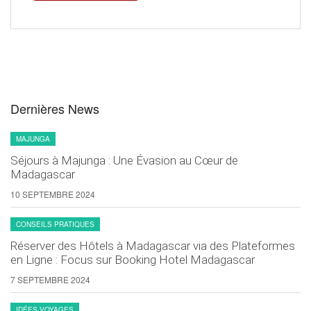
Dernières News
MAJUNGA
Séjours à Majunga : Une Évasion au Cœur de
Madagascar
10 SEPTEMBRE 2024
CONSEILS PRATIQUES
Réserver des Hôtels à Madagascar via des Plateformes
en Ligne : Focus sur Booking Hotel Madagascar
7 SEPTEMBRE 2024
IDÉES VOYAGES