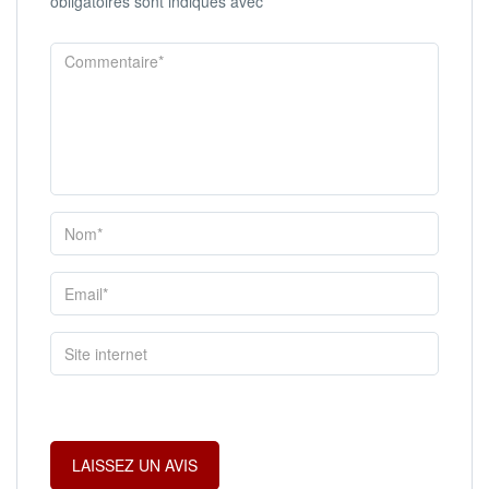
obligatoires sont indiqués avec
*