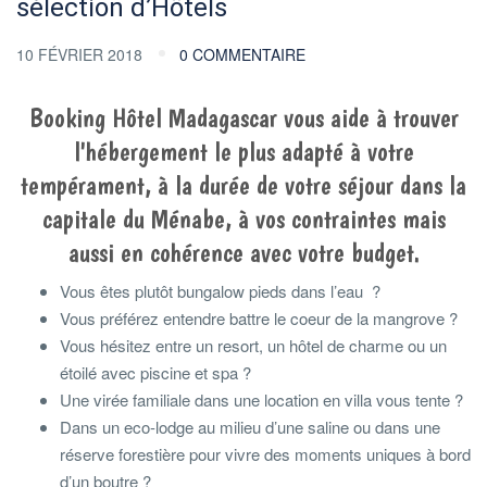
sélection d’Hôtels
10 FÉVRIER 2018
0 COMMENTAIRE
Booking Hôtel Madagascar vous aide à trouver
l'hébergement le plus adapté à votre
tempérament, à la durée de votre séjour dans la
capitale du Ménabe, à vos contraintes mais
aussi en cohérence avec votre budget.
Vous êtes plutôt bungalow pieds dans l’eau ?
Vous préférez entendre battre le coeur de la mangrove ?
Vous hésitez entre un resort, un hôtel de charme ou un
étoilé avec piscine et spa ?
Une virée familiale dans une location en villa vous tente ?
Dans un eco-lodge au milieu d’une saline ou dans une
réserve forestière pour vivre des moments uniques à bord
d’un boutre ?