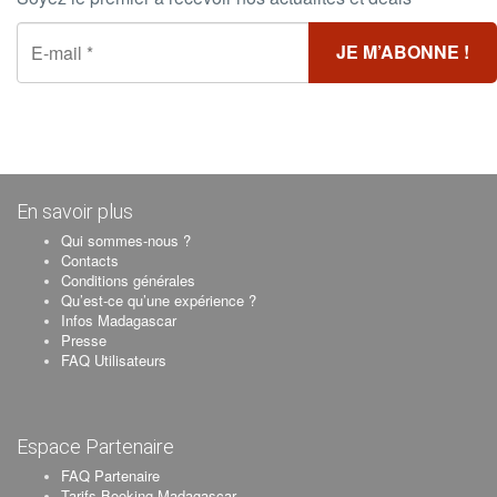
En savoir plus
Qui sommes-nous ?
Contacts
Conditions générales
Qu’est-ce qu’une expérience ?
Infos Madagascar
Presse
FAQ Utilisateurs
Espace Partenaire
FAQ Partenaire
Tarifs Booking Madagascar