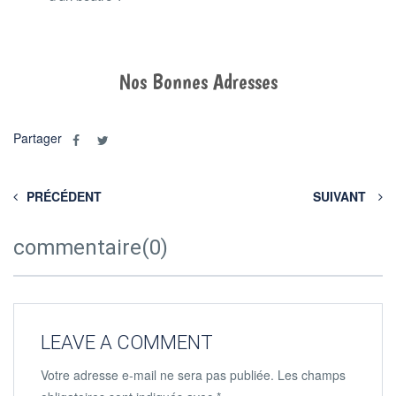
Nos Bonnes Adresses
Partager
PRÉCÉDENT
SUIVANT
commentaire(0)
LEAVE A COMMENT
Votre adresse e-mail ne sera pas publiée.
Les champs