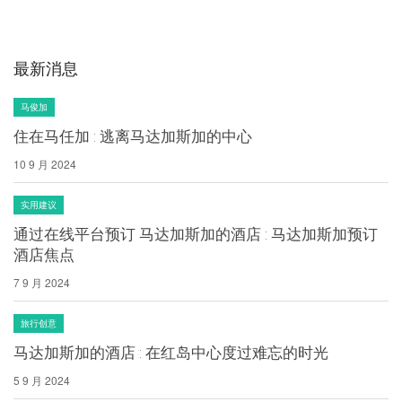
最新消息
马俊加
住在马任加 : 逃离马达加斯加的中心
10 9 月 2024
实用建议
通过在线平台预订 马达加斯加的酒店 : 马达加斯加预订
酒店焦点
7 9 月 2024
旅行创意
马达加斯加的酒店 : 在红岛中心度过难忘的时光
5 9 月 2024