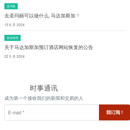
圣玛丽
去圣玛丽可以做什么, 马达加斯加 ?
15 6 月 2024
旅游新闻
关于马达加斯加预订酒店网站恢复的公告
22 5 月 2024
时事通讯
成为第一个接收我们的新闻和交易的人