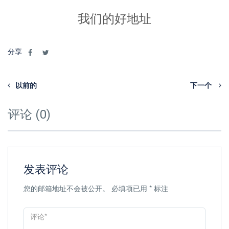
我们的好地址
分享
以前的
下一个
评论 (0)
发表评论
您的邮箱地址不会被公开。
必填项已用
*
标注