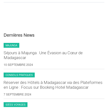
Dernières News
MAJUNGA
Séjours à Majunga : Une Évasion au Cœur de
Madagascar
10 SEPTEMBRE 2024
CONSEILS PRATIQUES
Réserver des Hôtels à Madagascar via des Plateformes
en Ligne : Focus sur Booking Hotel Madagascar
7 SEPTEMBRE 2024
IDÉES VOYAGES