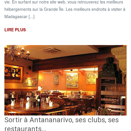
vie. En surfant sur notre site web, vous retrouverez les meilleurs
hébergements sur la Grande Île. Les meilleurs endroits à visiter à
Madagascar [...]
LIRE PLUS
Sortir à Antananarivo, ses clubs, ses
restaurants…