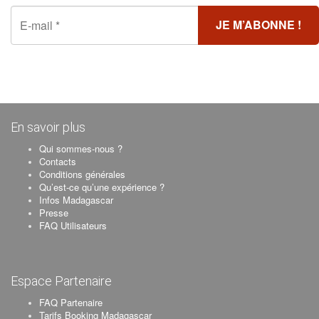
En savoir plus
Qui sommes-nous ?
Contacts
Conditions générales
Qu’est-ce qu’une expérience ?
Infos Madagascar
Presse
FAQ Utilisateurs
Espace Partenaire
FAQ Partenaire
Tarifs Booking Madagascar