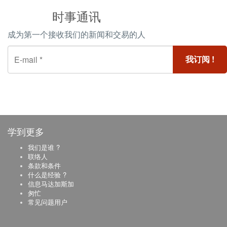
时事通讯
成为第一个接收我们的新闻和交易的人
学到更多
我们是谁 ?
联络人
条款和条件
什么是经验 ?
信息马达加斯加
匆忙
常见问题用户