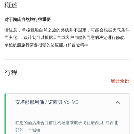
概述
对于陶氏自然旅行很重要
请注意，单桅帆船自然之旅的路线并不固定，可能会根据天气条件
而变化。. 该计划可以根据天气或客户与船长同意的决定进行修改.
单桅帆船旅行需要很强的适应能力和冒险精神.
行程
展开全部
安塔那那利佛 / 诺西贝 Vol MD
在您的酒店集合并前往机场搭乘航班飞往诺西贝, 岛西北
部的一个城镇.