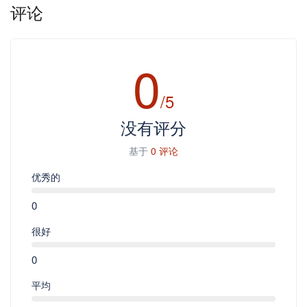
评论
0
/5
没有评分
基于
0 评论
优秀的
0
很好
0
平均