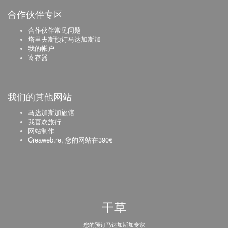
合作伙伴专区
合作伙伴常见问题
塔里夫斯预订马达加斯加
我的帐户
寄存器
我们的其他网站
马达加斯加旅馆
我喜欢旅行
网站制作
Creaweb.re, 您的网站在390€
干草
您的预订马达加斯加专家