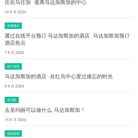
住在马任加 : 逃离马达加斯加的中心
10 9 月 2024
实用建议
通过在线平台预订 马达加斯加的酒店 : 马达加斯加预订
酒店焦点
7 9 月 2024
旅行创意
马达加斯加的酒店 : 在红岛中心度过难忘的时光
5 9 月 2024
圣玛丽
去圣玛丽可以做什么, 马达加斯加 ?
15 6 月 2024
旅游新闻