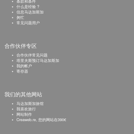
条款和条件
什么是经验 ?
信息马达加斯加
匆忙
常见问题用户
合作伙伴专区
合作伙伴常见问题
塔里夫斯预订马达加斯加
我的帐户
寄存器
我们的其他网站
马达加斯加旅馆
我喜欢旅行
网站制作
Creaweb.re, 您的网站在390€