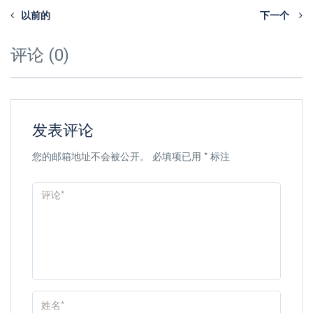
以前的
下一个
评论 (0)
发表评论
您的邮箱地址不会被公开。
必填项已用
*
标注