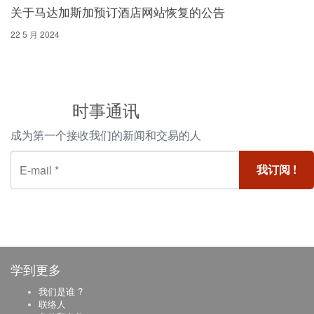
关于马达加斯加预订酒店网站恢复的公告
22 5 月 2024
时事通讯
成为第一个接收我们的新闻和交易的人
学到更多
我们是谁 ?
联络人