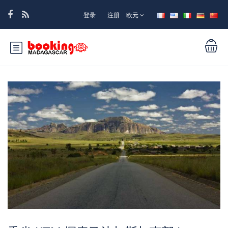
登录
注册
欧元