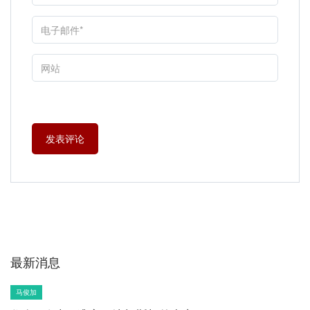
最新消息
马俊加