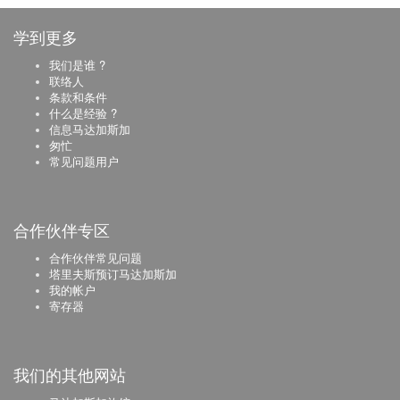
学到更多
我们是谁 ?
联络人
条款和条件
什么是经验 ?
信息马达加斯加
匆忙
常见问题用户
合作伙伴专区
合作伙伴常见问题
塔里夫斯预订马达加斯加
我的帐户
寄存器
我们的其他网站