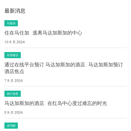
最新消息
马俊加
住在马任加 : 逃离马达加斯加的中心
10 9 月 2024
实用建议
通过在线平台预订 马达加斯加的酒店 : 马达加斯加预订
酒店焦点
7 9 月 2024
旅行创意
马达加斯加的酒店 : 在红岛中心度过难忘的时光
5 9 月 2024
圣玛丽