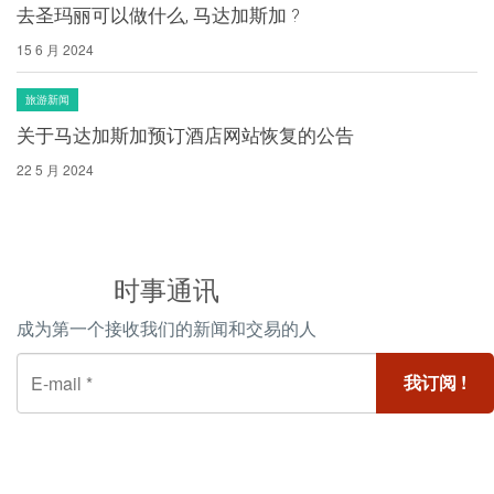
去圣玛丽可以做什么, 马达加斯加 ?
15 6 月 2024
旅游新闻
关于马达加斯加预订酒店网站恢复的公告
22 5 月 2024
时事通讯
成为第一个接收我们的新闻和交易的人