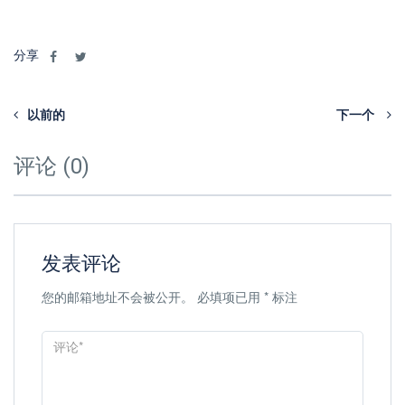
分享
以前的
下一个
评论 (0)
发表评论
您的邮箱地址不会被公开。
必填项已用
*
标注