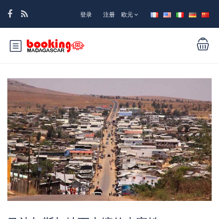
登录
注册
欧元