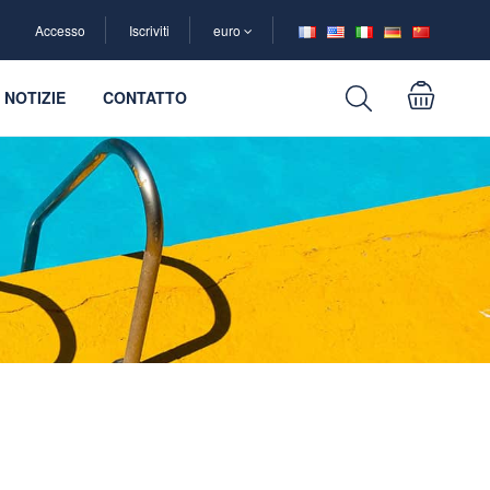
Accesso
Iscriviti
euro
NOTIZIE
CONTATTO