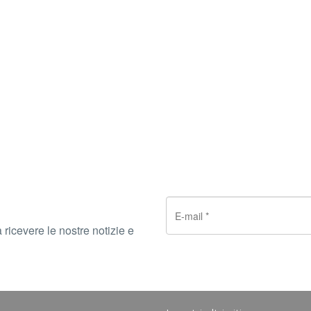
 ricevere le nostre notizie e