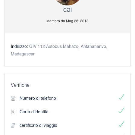
dai
Membro da Mag 28, 2018
Indirizzo:
GIV 112 Autobus Mahazo, Antananarivo,
Madagascar
Verifiche
Numero di telefono
Carta d'identità
certificato di viaggio