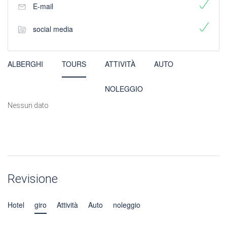
E-mail
social media
ALBERGHI
TOURS
ATTIVITÀ
AUTO
NOLEGGIO
Nessun dato
Revisione
Hotel
giro
Attività
Auto
noleggio