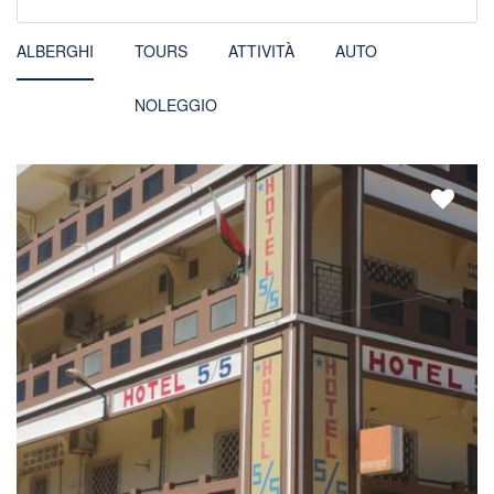
ALBERGHI
TOURS
ATTIVITÀ
AUTO
NOLEGGIO