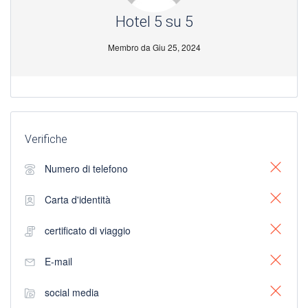
Hotel 5 su 5
Membro da Giu 25, 2024
Verifiche
Numero di telefono
Carta d'identità
certificato di viaggio
E-mail
social media