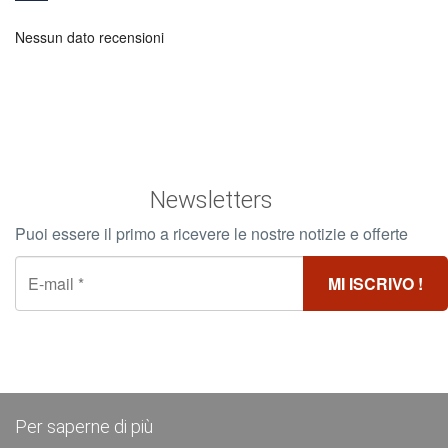
Nessun dato recensioni
Newsletters
Puoi essere il primo a ricevere le nostre notizie e offerte
Per saperne di più