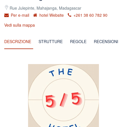
Rue Julepinte, Mahajanga, Madagascar
Per e-mail
hotel Website
+261 38 60 782 90
Vedi sulla mappa
DESCRIZIONE
STRUTTURE
REGOLE
RECENSIONI