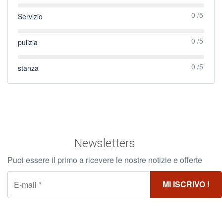
0 /5
Servizio
0 /5
pulizia
0 /5
stanza
Newsletters
Puoi essere il primo a ricevere le nostre notizie e offerte