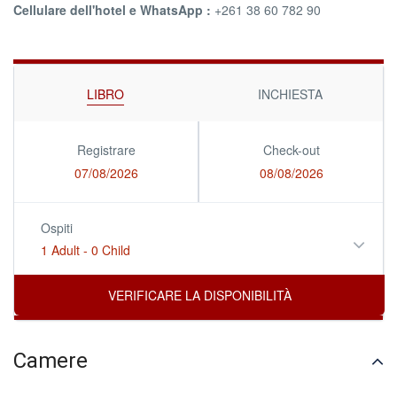
Cellulare dell'hotel e WhatsApp :
+261 38 60 782 90
LIBRO
INCHIESTA
Registrare
Check-out
07/08/2026
08/08/2026
Ospiti
1 Adult
-
0 Child
Camere