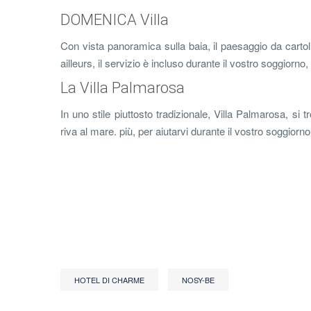
DOMENICA Villa
Con vista panoramica sulla baia, il paesaggio da cartol
ailleurs, il servizio è incluso durante il vostro soggiorno
La Villa Palmarosa
In uno stile piuttosto tradizionale, Villa Palmarosa, si 
riva al mare. più, per aiutarvi durante il vostro soggior
HOTEL DI CHARME
NOSY-BE