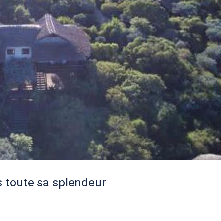
s toute sa splendeur