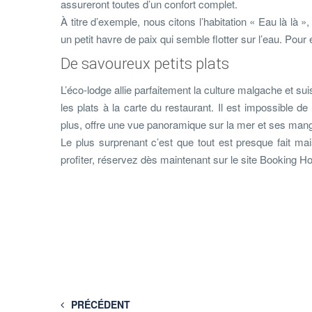
assureront toutes d’un confort complet.
À titre d’exemple, nous citons l’habitation « Eau là là 
un petit havre de paix qui semble flotter sur l’eau. Pour 
De savoureux petits plats
L’éco-lodge allie parfaitement la culture malgache et su
les plats à la carte du restaurant. Il est impossible 
plus, offre une vue panoramique sur la mer et ses man
Le plus surprenant c’est que tout est presque fait mai
profiter, réservez dès maintenant sur le site Booking H
PRÉCÉDENT