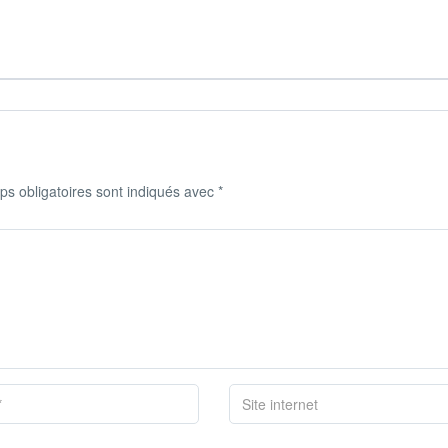
s obligatoires sont indiqués avec
*