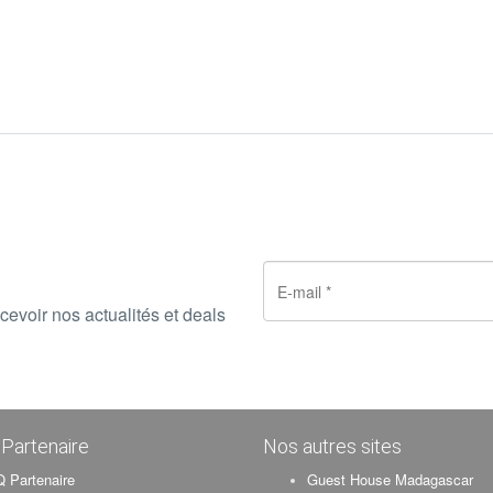
cevoir nos actualités et deals
Partenaire
Nos autres sites
 Partenaire
Guest House Madagascar