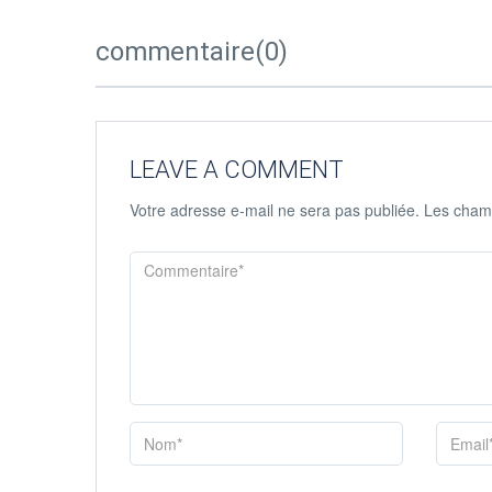
commentaire(0)
LEAVE A COMMENT
Votre adresse e-mail ne sera pas publiée.
Les champ