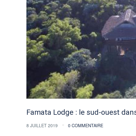
Famata Lodge : le sud-ouest dan
8 JUILLET 2019
0 COMMENTAIRE