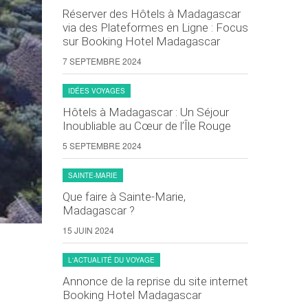
Réserver des Hôtels à Madagascar
via des Plateformes en Ligne : Focus
sur Booking Hotel Madagascar
7 SEPTEMBRE 2024
IDÉES VOYAGES
Hôtels à Madagascar : Un Séjour
Inoubliable au Cœur de l’Île Rouge
5 SEPTEMBRE 2024
SAINTE-MARIE
Que faire à Sainte-Marie,
Madagascar ?
15 JUIN 2024
L'ACTUALITÉ DU VOYAGE
Annonce de la reprise du site internet
Booking Hotel Madagascar