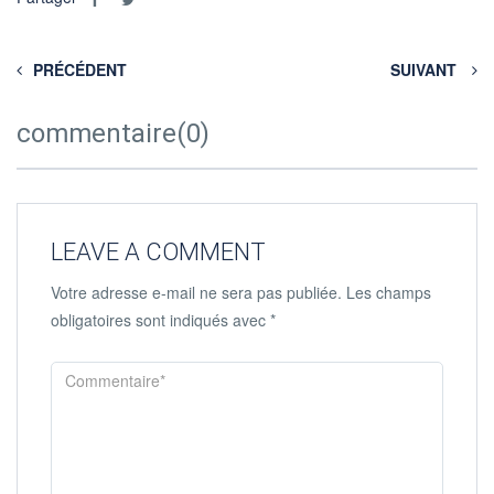
PRÉCÉDENT
SUIVANT
commentaire(0)
LEAVE A COMMENT
Votre adresse e-mail ne sera pas publiée.
Les champs
obligatoires sont indiqués avec
*