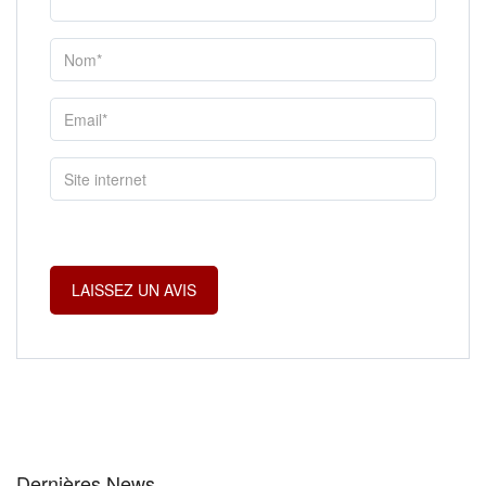
Dernières News