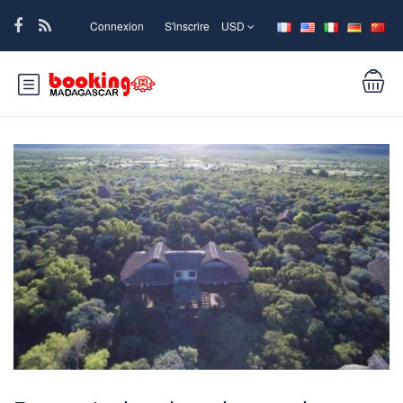
Connexion
S'inscrire
USD