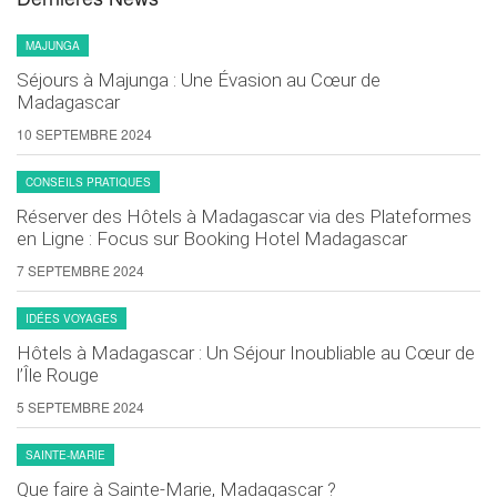
MAJUNGA
Séjours à Majunga : Une Évasion au Cœur de
Madagascar
10 SEPTEMBRE 2024
CONSEILS PRATIQUES
Réserver des Hôtels à Madagascar via des Plateformes
en Ligne : Focus sur Booking Hotel Madagascar
7 SEPTEMBRE 2024
IDÉES VOYAGES
Hôtels à Madagascar : Un Séjour Inoubliable au Cœur de
l’Île Rouge
5 SEPTEMBRE 2024
SAINTE-MARIE
Que faire à Sainte-Marie, Madagascar ?