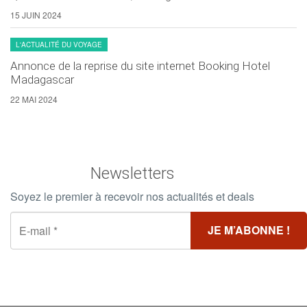
15 JUIN 2024
L'ACTUALITÉ DU VOYAGE
Annonce de la reprise du site internet Booking Hotel
Madagascar
22 MAI 2024
Newsletters
Soyez le premier à recevoir nos actualités et deals