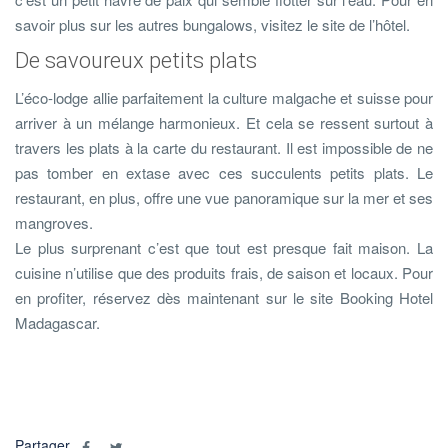
savoir plus sur les autres bungalows, visitez le site de l’hôtel.
De savoureux petits plats
L’éco-lodge allie parfaitement la culture malgache et suisse pour
arriver à un mélange harmonieux. Et cela se ressent surtout à
travers les plats à la carte du restaurant. Il est impossible de ne
pas tomber en extase avec ces succulents petits plats. Le
restaurant, en plus, offre une vue panoramique sur la mer et ses
mangroves.
Le plus surprenant c’est que tout est presque fait maison. La
cuisine n’utilise que des produits frais, de saison et locaux. Pour
en profiter, réservez dès maintenant sur le site Booking Hotel
Madagascar.
Partager