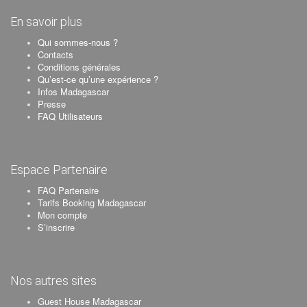
En savoir plus
Qui sommes-nous ?
Contacts
Conditions générales
Qu’est-ce qu’une expérience ?
Infos Madagascar
Presse
FAQ Utilisateurs
Espace Partenaire
FAQ Partenaire
Tarifs Booking Madagascar
Mon compte
S’inscrire
Nos autres sites
Guest House Madagascar