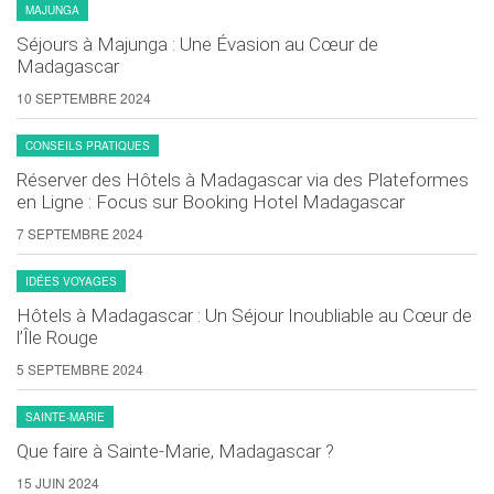
MAJUNGA
Séjours à Majunga : Une Évasion au Cœur de
Madagascar
10 SEPTEMBRE 2024
CONSEILS PRATIQUES
Réserver des Hôtels à Madagascar via des Plateformes
en Ligne : Focus sur Booking Hotel Madagascar
7 SEPTEMBRE 2024
IDÉES VOYAGES
Hôtels à Madagascar : Un Séjour Inoubliable au Cœur de
l’Île Rouge
5 SEPTEMBRE 2024
SAINTE-MARIE
Que faire à Sainte-Marie, Madagascar ?
15 JUIN 2024