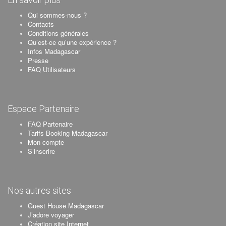
Qui sommes-nous ?
Contacts
Conditions générales
Qu’est-ce qu’une expérience ?
Infos Madagascar
Presse
FAQ Utilisateurs
Espace Partenaire
FAQ Partenaire
Tarifs Booking Madagascar
Mon compte
S’inscrire
Nos autres sites
Guest House Madagascar
J’adore voyager
Création site Internet