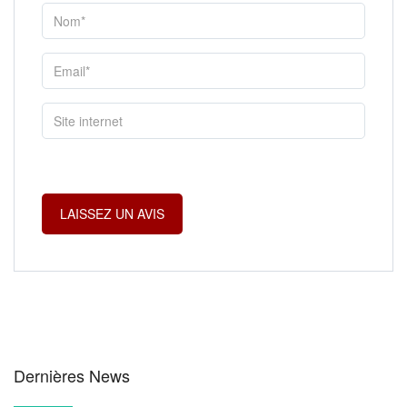
Dernières News