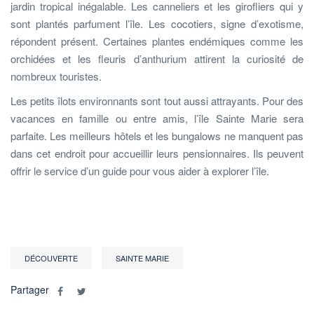
jardin tropical inégalable. Les canneliers et les girofliers qui y
sont plantés parfument l’île. Les cocotiers, signe d’exotisme,
répondent présent. Certaines plantes endémiques comme les
orchidées et les fleuris d’anthurium attirent la curiosité de
nombreux touristes.
Les petits îlots environnants sont tout aussi attrayants. Pour des
vacances en famille ou entre amis, l’île Sainte Marie sera
parfaite. Les meilleurs hôtels et les bungalows ne manquent pas
dans cet endroit pour accueillir leurs pensionnaires. Ils peuvent
offrir le service d’un guide pour vous aider à explorer l’île.
DÉCOUVERTE
SAINTE MARIE
Partager