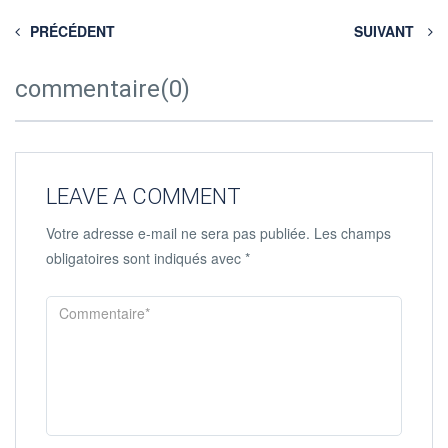
PRÉCÉDENT
SUIVANT
commentaire(0)
LEAVE A COMMENT
Votre adresse e-mail ne sera pas publiée.
Les champs
obligatoires sont indiqués avec
*