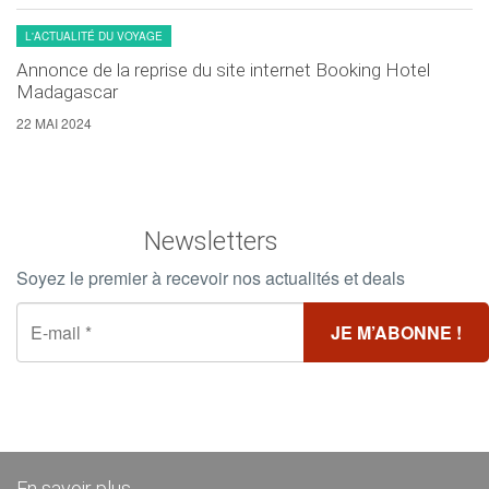
L'ACTUALITÉ DU VOYAGE
Annonce de la reprise du site internet Booking Hotel
Madagascar
22 MAI 2024
Newsletters
Soyez le premier à recevoir nos actualités et deals
En savoir plus