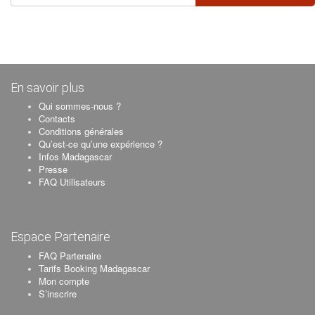
En savoir plus
Qui sommes-nous ?
Contacts
Conditions générales
Qu’est-ce qu’une expérience ?
Infos Madagascar
Presse
FAQ Utilisateurs
Espace Partenaire
FAQ Partenaire
Tarifs Booking Madagascar
Mon compte
S’inscrire