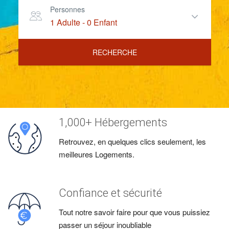
Personnes
1 Adulte
-
0 Enfant
RECHERCHE
1,000+ Hébergements
Retrouvez, en quelques clics seulement, les
meilleures Logements.
Confiance et sécurité
Tout notre savoir faire pour que vous puissiez
passer un séjour inoubliable