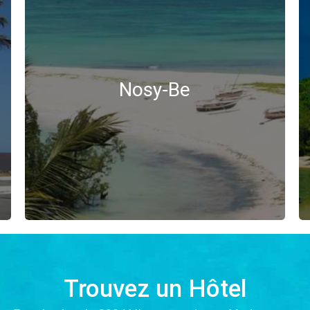
Nosy-Be
Trouvez un Hôtel