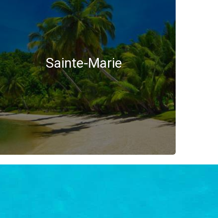
Sainte-Marie