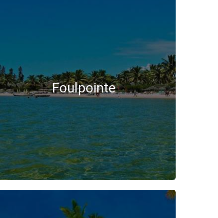
Foulpointe