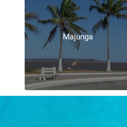
Majunga