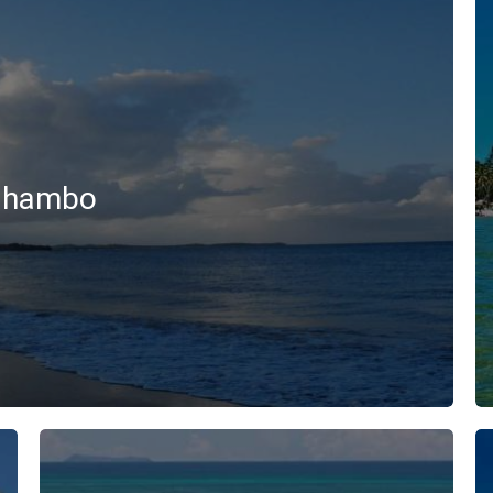
hambo